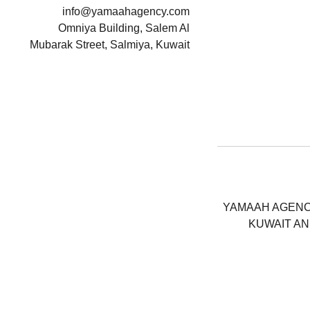
info@yamaahagency.com
Omniya Building, Salem Al
Mubarak Street, Salmiya, Kuwait
YAMAAH AGENC
KUWAIT AN