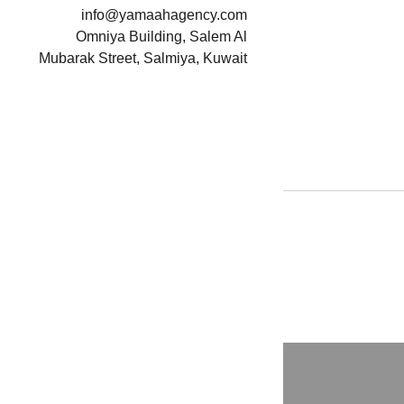
info@yamaahagency.com
Omniya Building, Salem Al
Mubarak Street, Salmiya, Kuwait