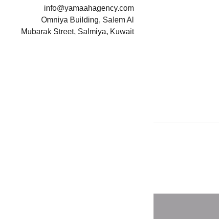
info@yamaahagency.com
Omniya Building, Salem Al
Mubarak Street, Salmiya, Kuwait