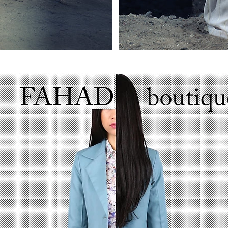
غير متوفر