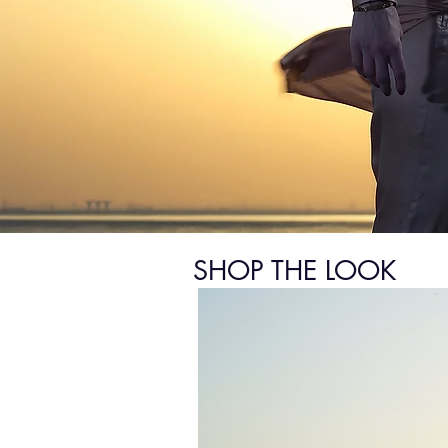
SHOP THE LOOK