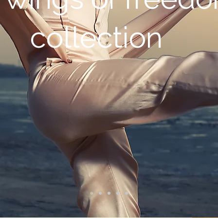
collection