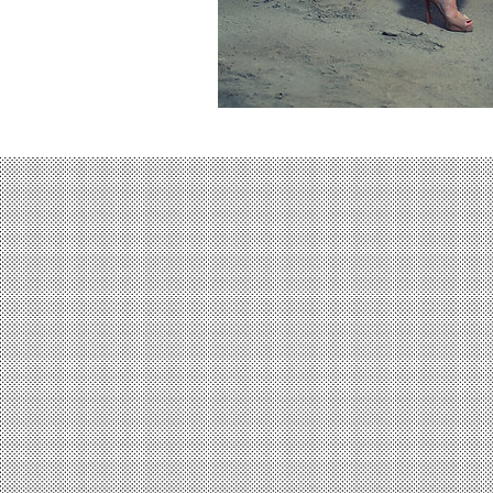
غير متوفر