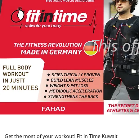
This of
Get the most of your workout! Fit In Time Kuwait