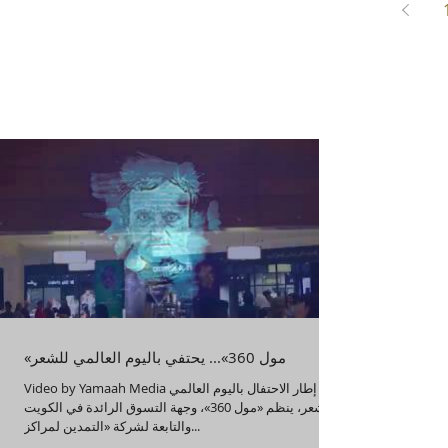
«مول 360»... يحتفي باليوم العالمي للشعر
Video by Yamaah Media في إطار الاحتفال باليوم العالمي
للشعر، ينظم «مول 360»، وجهة التسوق الرائدة في الكويت
والتابعة لشركة «التمدين لمراكز...