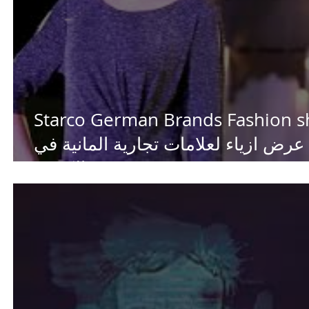
Starco German Brands Fashion 
عرض ازياء لعلامات تجارية المانية في
الكويت