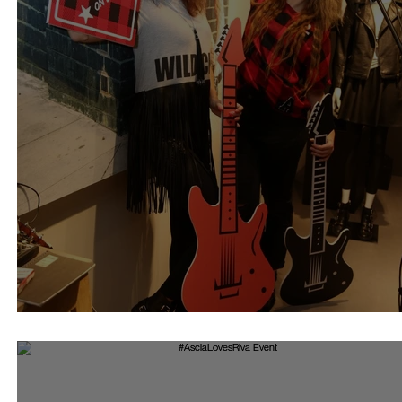
Riva Rock Collection 16