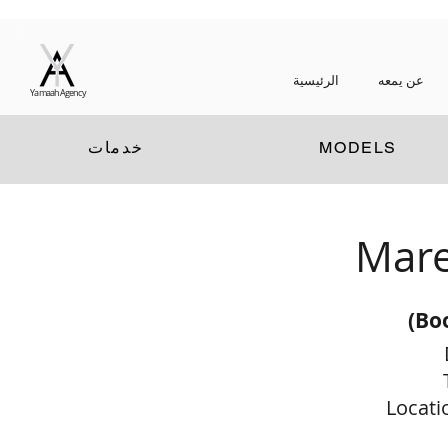
عن يمعه
الرئيسية
Yamaah Agency
MODELS
خدمات
Mare
(Bo
Locati