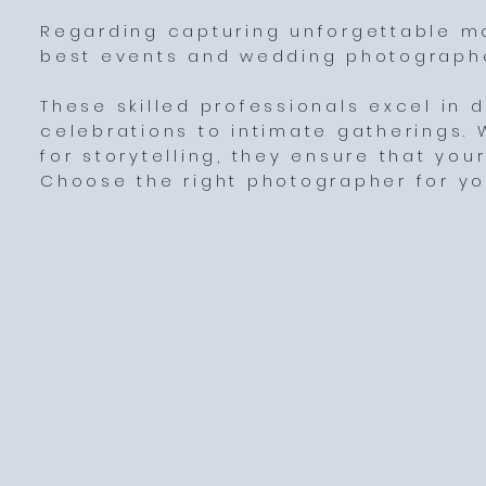
Regarding capturing unforgettable 
best events and wedding photograph
These skilled professionals excel in 
celebrations to intimate gatherings. 
for storytelling, they ensure that you
Choose the right photographer for yo