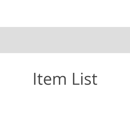
Item List